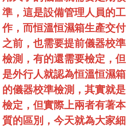
準，這是設備管理人員的工
作，而恒溫恒濕箱生產交付
之前，也需要提前儀器校準
檢測，有的還需要檢定，但
是外行人就認為恒溫恒濕箱
的儀器校準檢測，其實就是
檢定，但實際上兩者有著本
質的區別，今天就為大家細