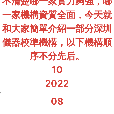
不清楚哪一家實力夠強，哪
一家機構資質全面，今天就
和大家簡單介紹一部分深圳
儀器校準機構，以下機構順
序不分先后。
10
2022
/
08