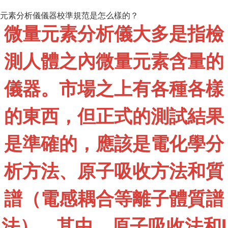
元素分析儀儀器校準規范是怎么樣的？
微量元素分析儀大多是指檢
測人體之內微量元素含量的
儀器。市場之上有各種各樣
的東西，但正式的測試結果
是準確的，應該是電化學分
析方法、原子吸收方法和質
譜（電感耦合等離子體質譜
法）。其中，原子吸收法和I