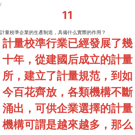
/
11
計量校準企業的生產制造，具備什么實際的作用？
計量校準行業已經發展了幾
十年，從建國后成立的計量
所，建立了計量規范，到如
今百花齊放，各類機構不斷
涌出，可供企業選擇的計量
機構可謂是越來越多，那么