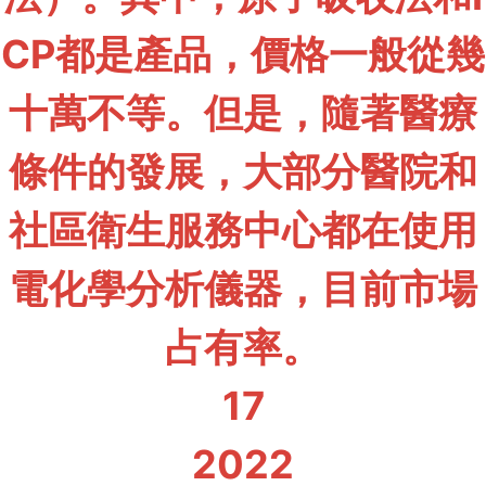
CP都是產品，價格一般從幾
十萬不等。但是，隨著醫療
條件的發展，大部分醫院和
社區衛生服務中心都在使用
電化學分析儀器，目前市場
占有率。
17
2022