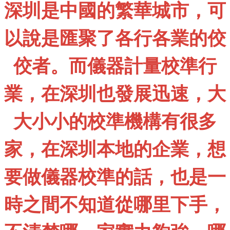
深圳是中國的繁華城市，可
以說是匯聚了各行各業的佼
佼者。而儀器計量校準行
業，在深圳也發展迅速，大
大小小的校準機構有很多
家，在深圳本地的企業，想
要做儀器校準的話，也是一
時之間不知道從哪里下手，