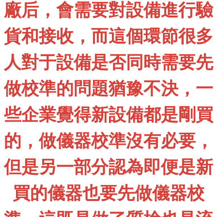
廠后，會需要對設備進行驗
貨和接收，而這個環節很多
人對于設備是否同時需要先
做校準的問題猶豫不決，一
些企業覺得新設備都是剛買
的，做儀器校準沒有必要，
但是另一部分認為即便是新
買的儀器也要先做儀器校