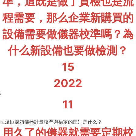
準，這既是做了質檢也是流
程需要，那么企業新購買的
設備需要做儀器校準嗎？為
什么新設備也要做檢測？
15
2022
/
11
恒溫恒濕箱儀器計量校準與檢定的區別是什么？
用久了的儀器就需要定期校