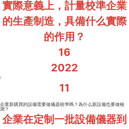
實際意義上，計量校準企業
的生產制造，具備什么實際
的作用？
16
2022
/
11
企業新購買的設備需要做儀器校準嗎？為什么新設備也要做檢
測？
企業在定制一批設備儀器到