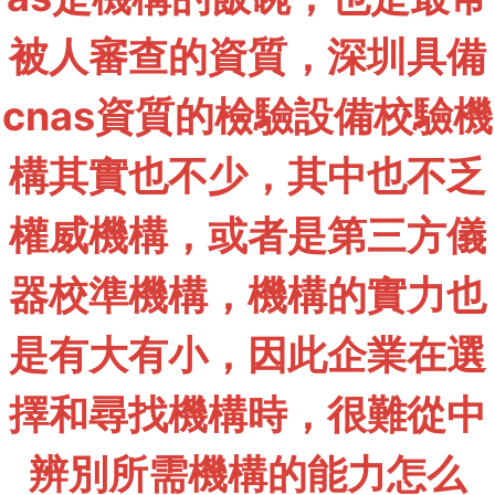
被人審查的資質，深圳具備
cnas資質的檢驗設備校驗機
構其實也不少，其中也不乏
權威機構，或者是第三方儀
器校準機構，機構的實力也
是有大有小，因此企業在選
擇和尋找機構時，很難從中
辨別所需機構的能力怎么