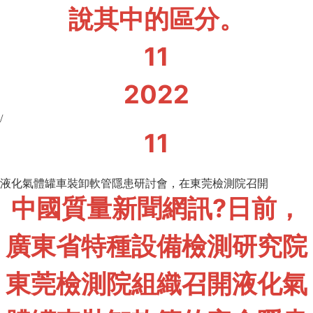
說其中的區分。
11
2022
/
11
液化氣體罐車裝卸軟管隱患研討會，在東莞檢測院召開
中國質量新聞網訊?日前，
廣東省特種設備檢測研究院
東莞檢測院組織召開液化氣