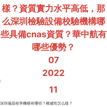
樣？資質實力水平高低，那
么深圳檢驗設備校驗機構哪
些具備cnas資質？華中航有
哪些優勢？
07
2022
/
11
深圳儀器校準機構有哪些？權威性怎么樣？