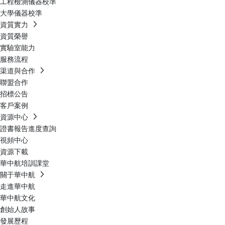
工程檢測儀器校準
大學儀器校準
資質實力
資質榮譽
實驗室能力
服務流程
渠道與合作
聯盟合作
招標公告
客戶案例
資源中心
證書報告進度查詢
視頻中心
資源下載
華中航培訓課堂
關于華中航
走進華中航
華中航文化
創始人故事
發展歷程