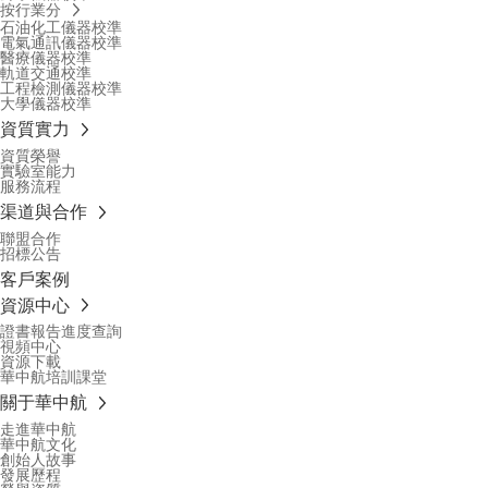
按行業分
石油化工儀器校準
電氣通訊儀器校準
醫療儀器校準
軌道交通校準
工程檢測儀器校準
大學儀器校準
資質實力
資質榮譽
實驗室能力
服務流程
渠道與合作
聯盟合作
招標公告
客戶案例
資源中心
證書報告進度查詢
視頻中心
資源下載
華中航培訓課堂
關于華中航
走進華中航
華中航文化
創始人故事
發展歷程