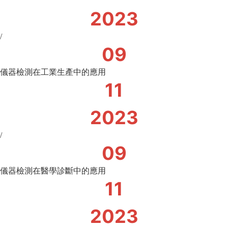
2023
/
09
儀器檢測在工業生產中的應用
11
2023
/
09
儀器檢測在醫學診斷中的應用
11
2023