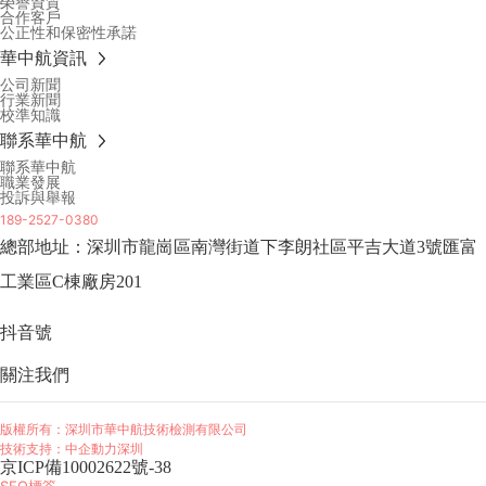
榮譽資質
合作客戶
公正性和保密性承諾
華中航資訊
公司新聞
行業新聞
校準知識
聯系華中航
聯系華中航
職業發展
投訴與舉報
189-2527-0380
總部地址：深圳市龍崗區南灣街道下李朗社區平吉大道3號匯富
工業區C棟廠房201
抖音號
關注我們
版權所有：深圳市華中航技術檢測有限公司
技術支持：中企動力
深圳
京ICP備10002622號-38
SEO標簽