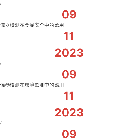
/
09
儀器檢測在食品安全中的應用
11
2023
/
09
儀器檢測在環境監測中的應用
11
2023
/
09